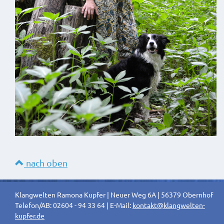
nach oben
Klangwelten Ramona Kupfer | Neuer Weg 6A | 56379 Obernhof
Telefon/AB: 02604 - 94 33 64 | E-Mail:
kontakt@klangwelten-
kupfer.de