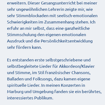
erweitern. Dieser Gesangsunterricht bei meiner
sehr ungewöhnlichen Lehrerin zeigte mir, wie
sehr Stimmblockaden mit seelisch-emotionalen
Schwierigkeiten im Zusammenhang stehen. Ich
erfuhr an mir selbst, dass eine ganzheitliche
Stimmschulung den eigenen emotionalen
Ausdruck und die Persönlichkeitsentwicklung
sehr fördern kann.
Es entstanden erste selbstgeschriebene und
selbstbegleitete Lieder für Akkordeon/Klavier
und Stimme, im Stil französischer Chansons,
Balladen und Folksongs, dazu kamen eigene
spirituelle Lieder. In meinen Konzerten in
Marburg und Umgebung fanden sie ein berührtes,
interessiertes Publikum.