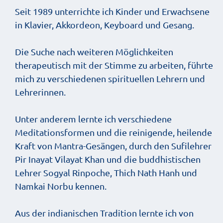
Seit 1989 unterrichte ich Kinder und Erwachsene
in Klavier, Akkordeon, Keyboard und Gesang.
Die Suche nach weiteren Möglichkeiten
therapeutisch mit der Stimme zu arbeiten, führte
mich zu verschiedenen spirituellen Lehrern und
Lehrerinnen.
Unter anderem lernte ich verschiedene
Meditationsformen und die reinigende, heilende
Kraft von Mantra-Gesängen, durch den Sufilehrer
Pir Inayat Vilayat Khan und die buddhistischen
Lehrer Sogyal Rinpoche, Thich Nath Hanh und
Namkai Norbu kennen.
Aus der indianischen Tradition lernte ich von