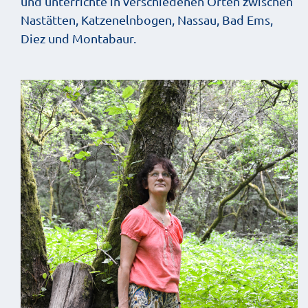
und unterrichte in verschiedenen Orten zwischen
Nastätten, Katzenelnbogen, Nassau, Bad Ems,
Diez und Montabaur.