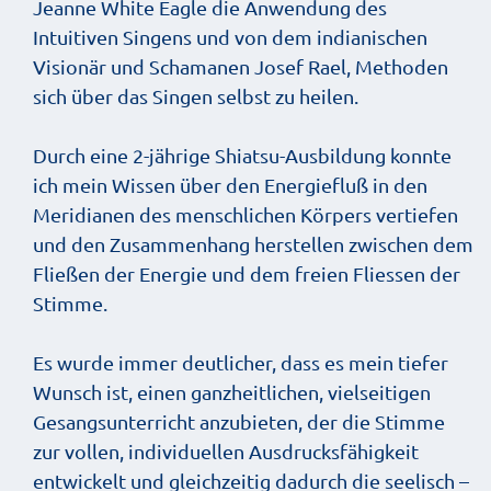
Jeanne White Eagle die Anwendung des
Intuitiven Singens und von dem indianischen
Visionär und Schamanen Josef Rael, Methoden
sich über das Singen selbst zu heilen.
Durch eine 2-jährige Shiatsu-Ausbildung konnte
ich mein Wissen über den Energiefluß in den
Meridianen des menschlichen Körpers vertiefen
und den Zusammenhang herstellen zwischen dem
Fließen der Energie und dem freien Fliessen der
Stimme.
Es wurde immer deutlicher, dass es mein tiefer
Wunsch ist, einen ganzheitlichen, vielseitigen
Gesangsunterricht anzubieten, der die Stimme
zur vollen, individuellen Ausdrucksfähigkeit
entwickelt und gleichzeitig dadurch die seelisch –