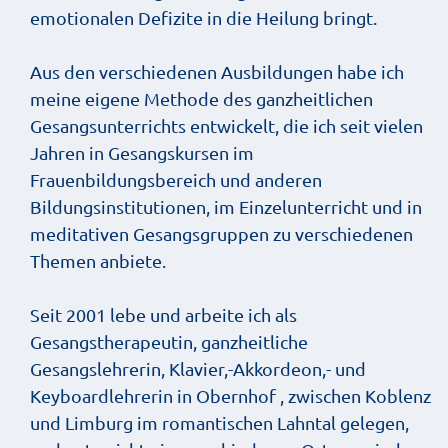
emotionalen Defizite in die Heilung bringt.
Aus den verschiedenen Ausbildungen habe ich
meine eigene Methode des ganzheitlichen
Gesangsunterrichts entwickelt, die ich seit vielen
Jahren in Gesangskursen im
Frauenbildungsbereich und anderen
Bildungsinstitutionen, im Einzelunterricht und in
meditativen Gesangsgruppen zu verschiedenen
Themen anbiete.
Seit 2001 lebe und arbeite ich als
Gesangstherapeutin, ganzheitliche
Gesangslehrerin, Klavier,-Akkordeon,- und
Keyboardlehrerin in Obernhof , zwischen Koblenz
und Limburg im romantischen Lahntal gelegen,