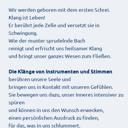
Wir werden geboren mit dem ersten Schrei.
Klang ist Leben!
Er berührt jede Zelle und versetzt sie in
Schwingung.
Wie der munter sprudelnde Bach
reinigt und erfrischt uns heilsamer Klang
und bringt unser ganzes Wesen zum Fließen.
Die Klänge von Instrumenten und Stimmen
berühren unsere Seele und
bringen uns in Kontakt mit unseren Gefühlen.
Sie bewegen uns dazu, unser Inneres intensiver zu
spüren
und können in uns den Wunsch erwecken,
einen persönlichen Ausdruck zu finden,
für das, was in uns schlummert.