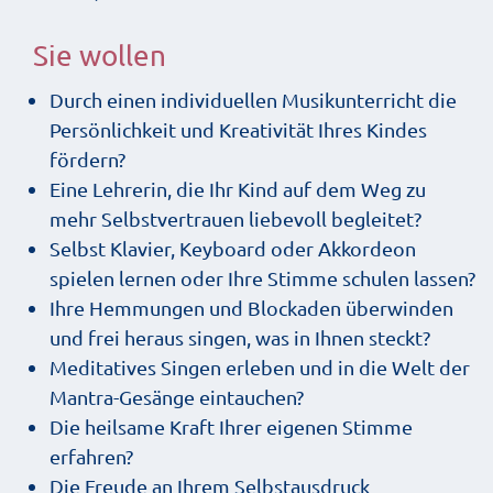
Sie wollen
Durch einen individuellen Musikunterricht die
Persönlichkeit und Kreativität Ihres Kindes
fördern?
Eine Lehrerin, die Ihr Kind auf dem Weg zu
mehr Selbstvertrauen liebevoll begleitet?
Selbst Klavier, Keyboard oder Akkordeon
spielen lernen oder Ihre Stimme schulen lassen?
Ihre Hemmungen und Blockaden überwinden
und frei heraus singen, was in Ihnen steckt?
Meditatives Singen erleben und in die Welt der
Mantra-Gesänge eintauchen?
Die heilsame Kraft Ihrer eigenen Stimme
erfahren?
Die Freude an Ihrem Selbstausdruck