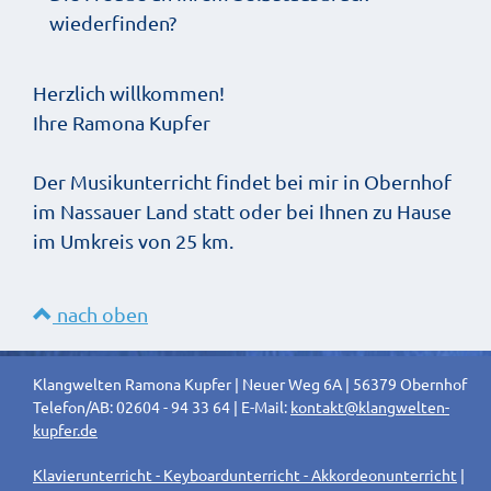
wiederfinden?
Herzlich willkommen!
Ihre Ramona Kupfer
Der Musikunterricht findet bei mir in Obernhof
im Nassauer Land statt oder bei Ihnen zu Hause
im Umkreis von 25 km.
nach oben
Klangwelten Ramona Kupfer | Neuer Weg 6A | 56379 Obernhof
Telefon/AB: 02604 - 94 33 64 | E-Mail:
kontakt@klangwelten-
kupfer.de
Klavierunterricht - Keyboardunterricht - Akkordeonunterricht
|